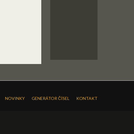
NOVINKY
GENERÁTOR ČÍSEL
KONTAKT