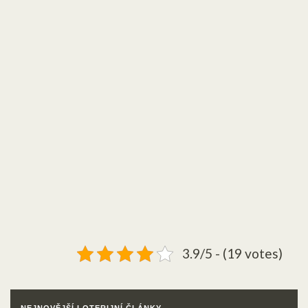
3.9/5 - (19 votes)