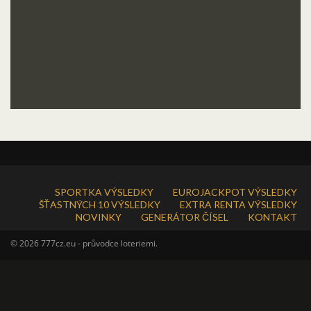
SPORTKA VÝSLEDKY
EUROJACKPOT VÝSLEDKY
ŠŤASTNÝCH 10 VÝSLEDKY
EXTRA RENTA VÝSLEDKY
NOVINKY
GENERÁTOR ČÍSEL
KONTAKT
© 2026 777cz.eu - průvodce loteriemi.