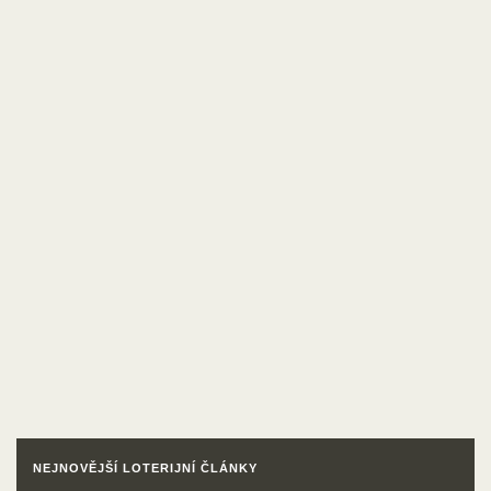
NEJNOVĚJŠÍ LOTERIJNÍ ČLÁNKY