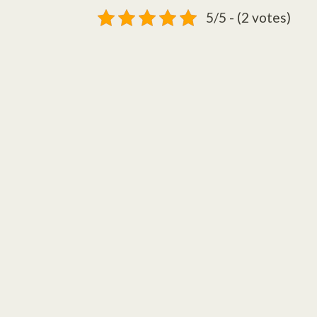
5/5 - (2 votes)