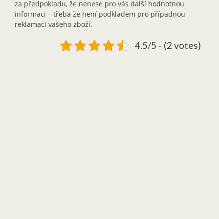
za předpokladu, že nenese pro vás další hodnotnou
informaci – třeba že není podkladem pro případnou
reklamaci vašeho zboží.
4.5/5 - (2 votes)