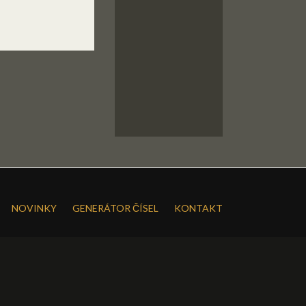
NOVINKY
GENERÁTOR ČÍSEL
KONTAKT