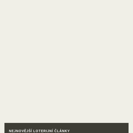
NEJNOVĚJŠÍ LOTERIJNÍ ČLÁNKY