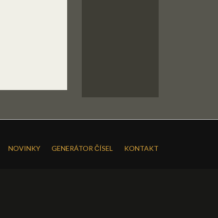
NOVINKY
GENERÁTOR ČÍSEL
KONTAKT