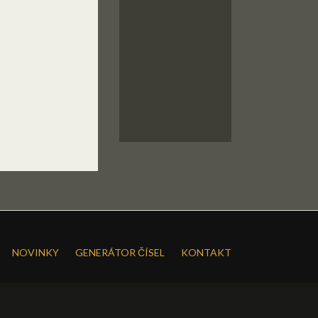
NOVINKY
GENERÁTOR ČÍSEL
KONTAKT