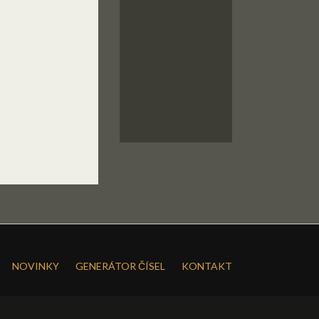
NOVINKY
GENERÁTOR ČÍSEL
KONTAKT