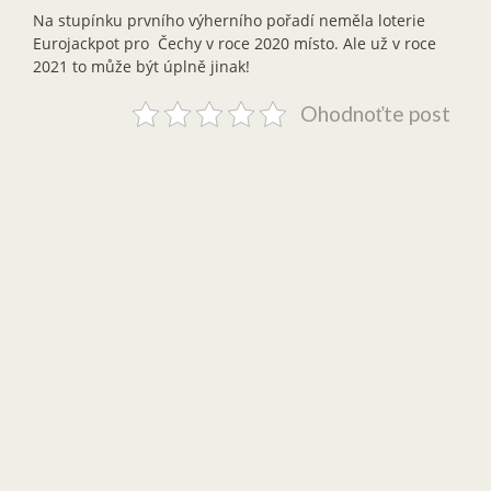
Na stupínku prvního výherního pořadí neměla loterie
Eurojackpot pro Čechy v roce 2020 místo. Ale už v roce
2021 to může být úplně jinak!
Ohodnoťte post