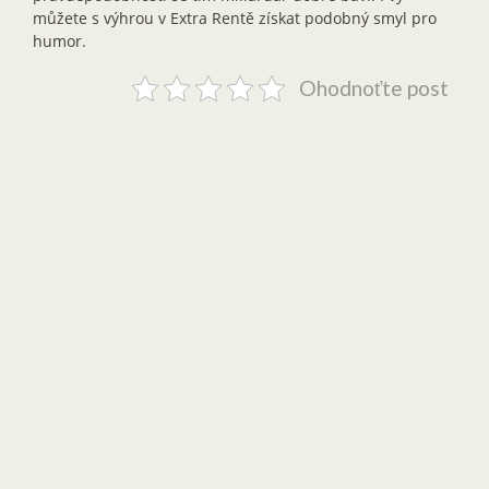
můžete s výhrou v Extra Rentě získat podobný smyl pro
humor.
Ohodnoťte post