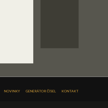
NOVINKY
GENERÁTOR ČÍSEL
KONTAKT