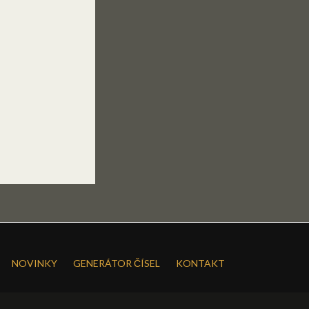
NOVINKY
GENERÁTOR ČÍSEL
KONTAKT