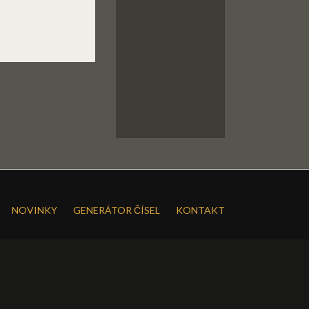
NOVINKY
GENERÁTOR ČÍSEL
KONTAKT