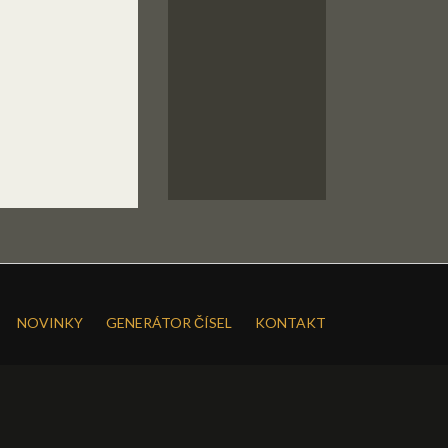
NOVINKY
GENERÁTOR ČÍSEL
KONTAKT