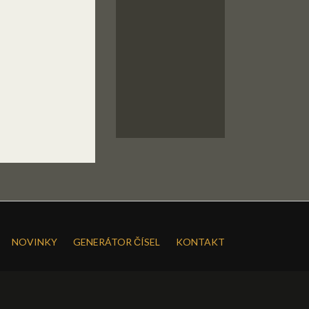
NOVINKY
GENERÁTOR ČÍSEL
KONTAKT