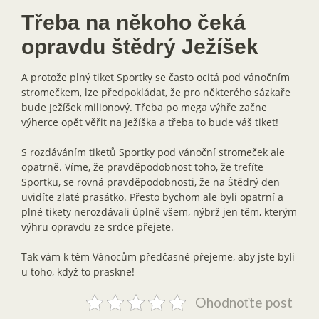
Třeba na někoho čeká
opravdu štědrý Ježíšek
A protože plný tiket Sportky se často ocitá pod vánočním
stromečkem, lze předpokládat, že pro některého sázkaře
bude Ježíšek milionový. Třeba po mega výhře začne
výherce opět věřit na Ježíška a třeba to bude váš tiket!
S rozdáváním tiketů Sportky pod vánoční stromeček ale
opatrně. Víme, že pravděpodobnost toho, že trefíte
Sportku, se rovná pravděpodobnosti, že na Štědrý den
uvidíte zlaté prasátko. Přesto bychom ale byli opatrní a
plné tikety nerozdávali úplně všem, nýbrž jen těm, kterým
výhru opravdu ze srdce přejete.
Tak vám k těm Vánocům předčasně přejeme, aby jste byli
u toho, když to praskne!
Ohodnoťte post