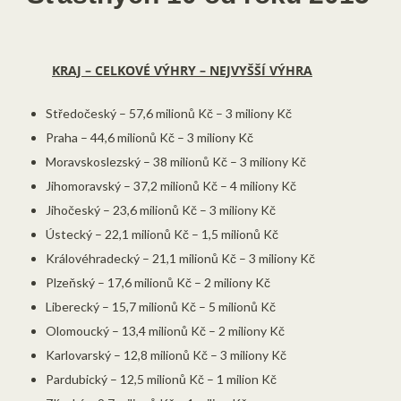
KRAJ – CELKOVÉ VÝHRY – NEJVYŠŠÍ VÝHRA
Středočeský – 57,6 milionů Kč – 3 miliony Kč
Praha – 44,6 milionů Kč – 3 miliony Kč
Moravskoslezský – 38 milionů Kč – 3 miliony Kč
Jihomoravský – 37,2 milionů Kč – 4 miliony Kč
Jihočeský – 23,6 milionů Kč – 3 miliony Kč
Ústecký – 22,1 milionů Kč – 1,5 milionů Kč
Královéhradecký – 21,1 milionů Kč – 3 miliony Kč
Plzeňský – 17,6 milionů Kč – 2 miliony Kč
Liberecký – 15,7 milionů Kč – 5 milionů Kč
Olomoucký – 13,4 milionů Kč – 2 miliony Kč
Karlovarský – 12,8 milionů Kč – 3 miliony Kč
Pardubický – 12,5 milionů Kč – 1 milion Kč