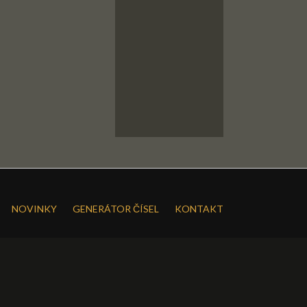
NOVINKY
GENERÁTOR ČÍSEL
KONTAKT