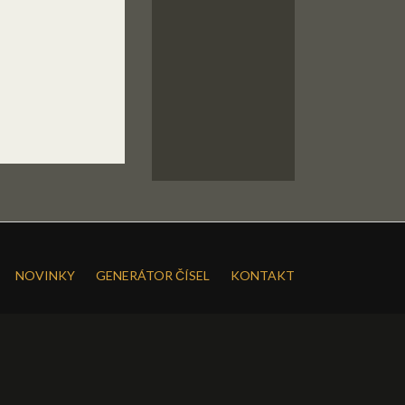
NOVINKY
GENERÁTOR ČÍSEL
KONTAKT