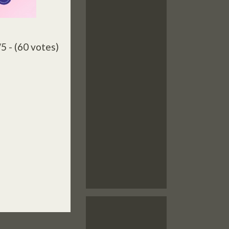
/5 - (60 votes)