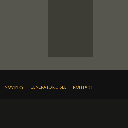
NOVINKY
GENERÁTOR ČÍSEL
KONTAKT