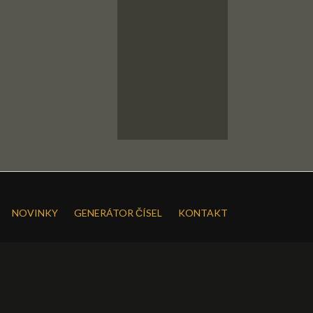
NOVINKY
GENERÁTOR ČÍSEL
KONTAKT