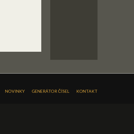
NOVINKY
GENERÁTOR ČÍSEL
KONTAKT