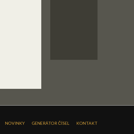
NOVINKY
GENERÁTOR ČÍSEL
KONTAKT