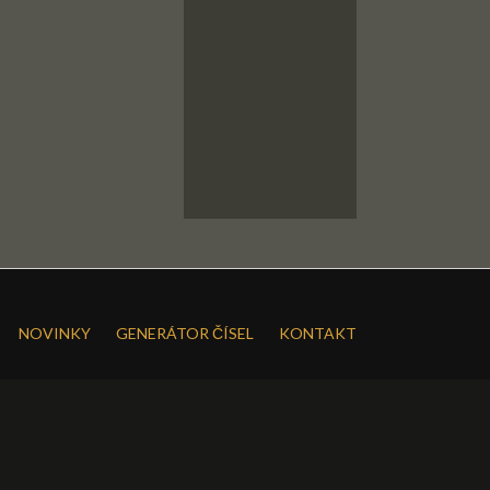
NOVINKY
GENERÁTOR ČÍSEL
KONTAKT