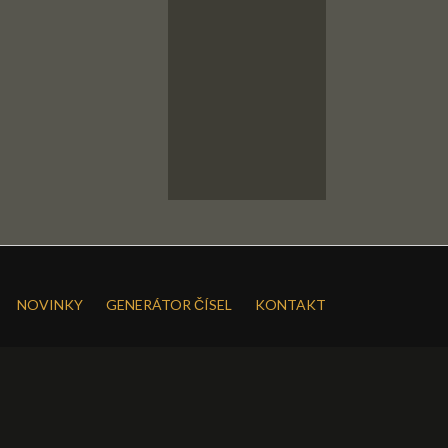
NOVINKY
GENERÁTOR ČÍSEL
KONTAKT