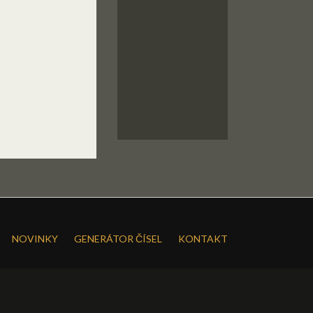
NOVINKY
GENERÁTOR ČÍSEL
KONTAKT