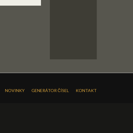
NOVINKY
GENERÁTOR ČÍSEL
KONTAKT