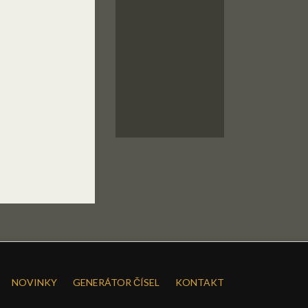
NOVINKY
GENERÁTOR ČÍSEL
KONTAKT