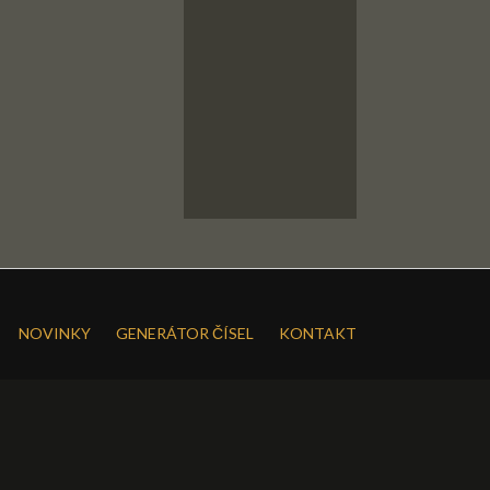
NOVINKY
GENERÁTOR ČÍSEL
KONTAKT