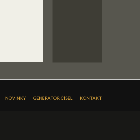
NOVINKY
GENERÁTOR ČÍSEL
KONTAKT