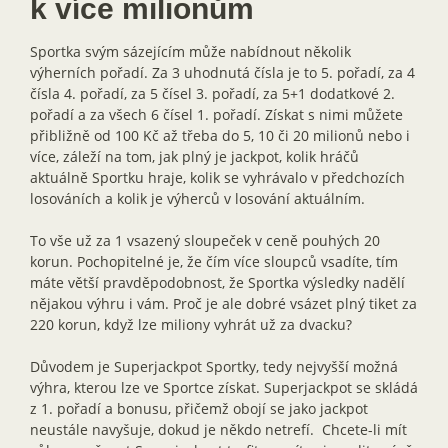
k více milionům
Sportka svým sázejícím může nabídnout několik
výherních pořadí. Za 3 uhodnutá čísla je to 5. pořadí, za 4
čísla 4. pořadí, za 5 čísel 3. pořadí, za 5+1 dodatkové 2.
pořadí a za všech 6 čísel 1. pořadí. Získat s nimi můžete
přibližně od 100 Kč až třeba do 5, 10 či 20 milionů nebo i
více, záleží na tom, jak plný je jackpot, kolik hráčů
aktuálně Sportku hraje, kolik se vyhrávalo v předchozích
losováních a kolik je výherců v losování aktuálním.
To vše už za 1 vsazený sloupeček v ceně pouhých 20
korun. Pochopitelné je, že čím více sloupců vsadíte, tím
máte větší pravděpodobnost, že Sportka výsledky nadělí
nějakou výhru i vám. Proč je ale dobré vsázet plný tiket za
220 korun, když lze miliony vyhrát už za dvacku?
Důvodem je Superjackpot Sportky, tedy nejvyšší možná
výhra, kterou lze ve Sportce získat. Superjackpot se skládá
z 1. pořadí a bonusu, přičemž obojí se jako jackpot
neustále navyšuje, dokud je někdo netrefí. Chcete-li mít