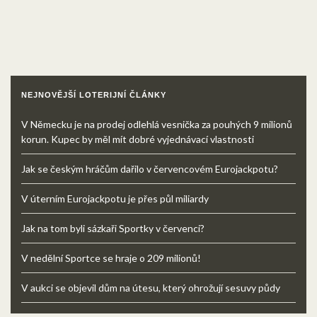
NEJNOVĚJŠÍ LOTERIJNÍ ČLÁNKY
V Německu je na prodej odlehlá vesnička za pouhých 9 milionů
korun. Kupec by měl mít dobré vyjednávací vlastnosti
Jak se českým hráčům dařilo v červencovém Eurojackpotu?
V úterním Eurojackpotu je přes půl miliardy
Jak na tom byli sázkaři Sportky v červenci?
V nedělní Sportce se hraje o 209 milionů!
V aukci se objevil dům na útesu, který ohrožují sesuvy půdy