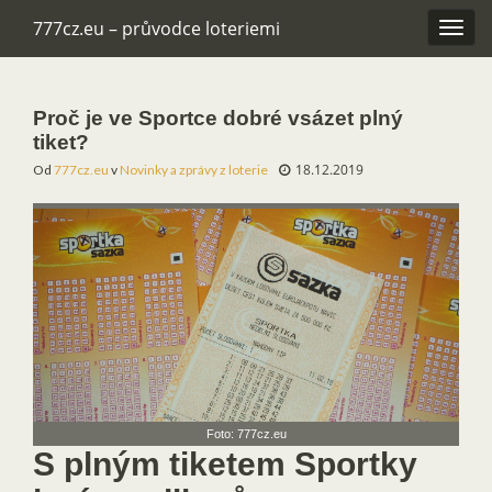
777cz.eu – průvodce loteriemi
Rozba
navig
Proč je ve Sportce dobré vsázet plný
tiket?
18.12.2019
Od
777cz.eu
v
Novinky a zprávy z loterie
Foto: 777cz.eu
S plným tiketem Sportky