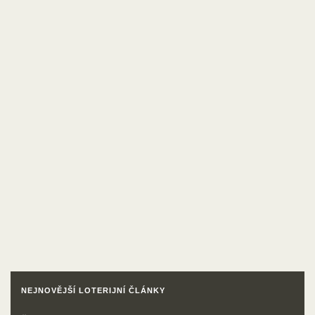
NEJNOVĚJŠÍ LOTERIJNÍ ČLÁNKY