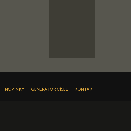
NOVINKY
GENERÁTOR ČÍSEL
KONTAKT