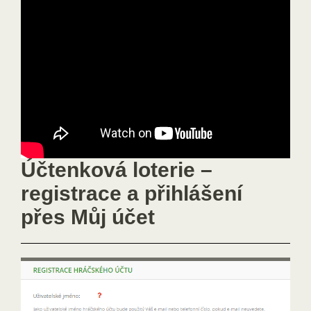
Účtenková loterie –
registrace a přihlášení
přes Můj účet