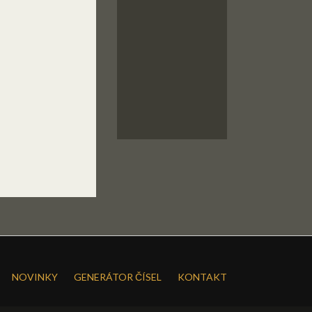
NOVINKY
GENERÁTOR ČÍSEL
KONTAKT