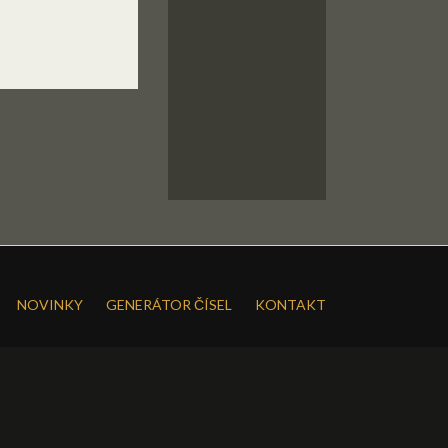
NOVINKY
GENERÁTOR ČÍSEL
KONTAKT