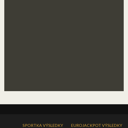
SPORTKA VÝSLEDKY
EUROJACKPOT VÝSLEDKY