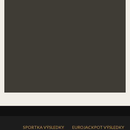
SPORTKA VÝSLEDKY
EUROJACKPOT VÝSLEDKY