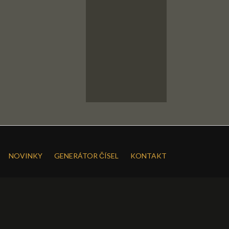
NOVINKY
GENERÁTOR ČÍSEL
KONTAKT