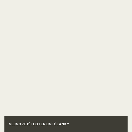
NEJNOVĚJŠÍ LOTERIJNÍ ČLÁNKY