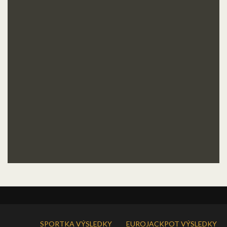
SPORTKA VÝSLEDKY
EUROJACKPOT VÝSLEDKY