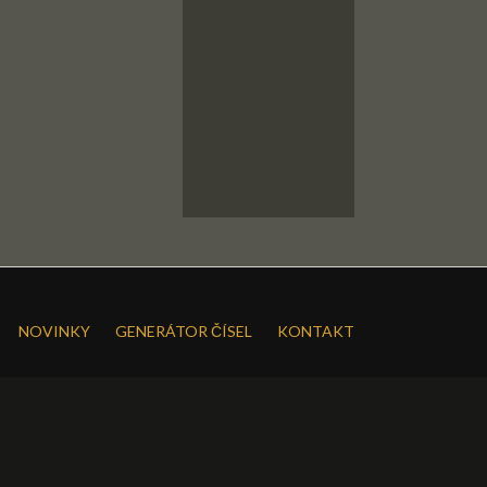
NOVINKY
GENERÁTOR ČÍSEL
KONTAKT