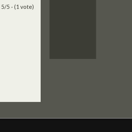
5/5 - (1 vote)