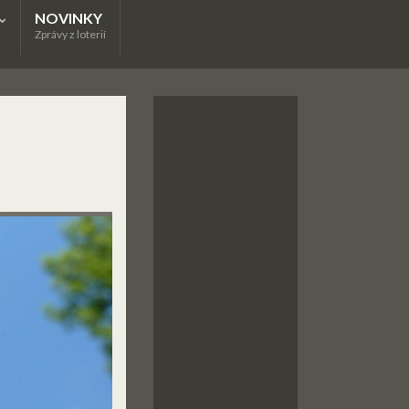
NOVINKY
Zprávy z loterií