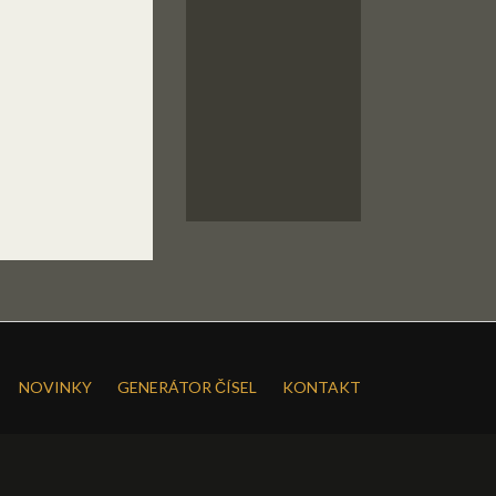
NOVINKY
GENERÁTOR ČÍSEL
KONTAKT