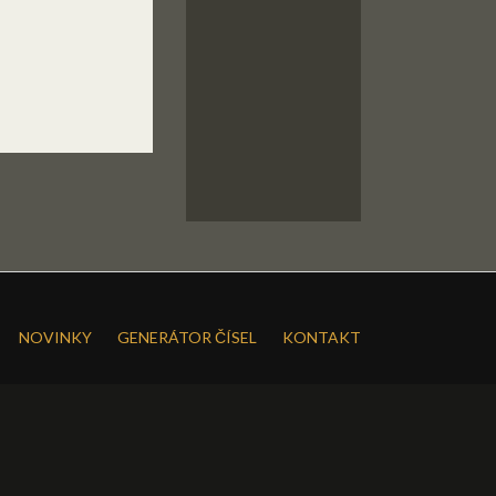
NOVINKY
GENERÁTOR ČÍSEL
KONTAKT