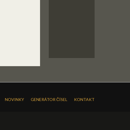
NOVINKY
GENERÁTOR ČÍSEL
KONTAKT