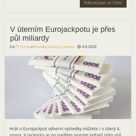
Pokračovat ve čtení
V úterním Eurojackpotu je přes
půl miliardy
4.8.2026
Od
777cz.eu
v
Novinky a zprávy z loterie
Hrát o Eurojackpot výherní výsledky můžete i v úterý 4.
srpna. V jackpotu je po padlém prvním pořadí přes půl