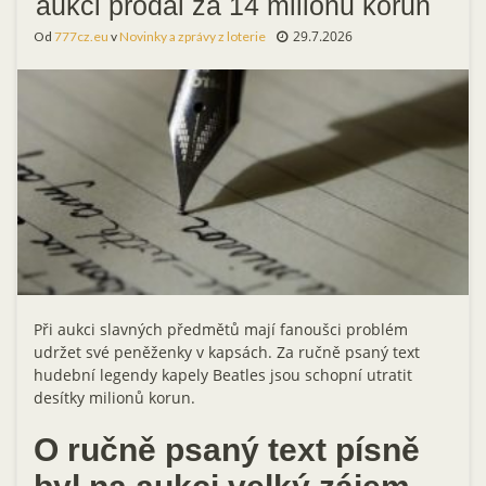
aukci prodal za 14 milionů korun
29.7.2026
Od
777cz.eu
v
Novinky a zprávy z loterie
Při aukci slavných předmětů mají fanoušci problém
udržet své peněženky v kapsách. Za ručně psaný text
hudební legendy kapely Beatles jsou schopní utratit
desítky milionů korun.
O ručně psaný text písně