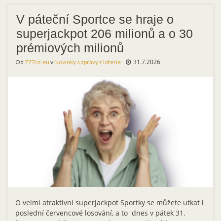
V páteční Sportce se hraje o
superjackpot 206 milionů a o 30
prémiových milionů
31.7.2026
Od
777cz.eu
v
Novinky a zprávy z loterie
O velmi atraktivní superjackpot Sportky se můžete utkat i
poslední červencové losování, a to dnes v pátek 31.