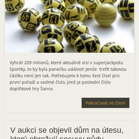
Vyhrát 209 milionů, které aktuálně visí v superjackpotu
Sportky, to by byla panečku událost! Jenže trefit takovou
částku není jen tak. Potřebujete k tomu šest čísel pro
první pořadí a sedmé číslo, jímž je poslední číslo
doplňkové hry Šance.
Pokračovat ve čtení
V aukci se objevil dům na útesu,