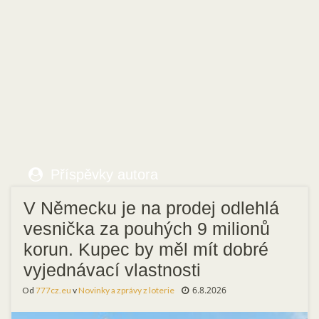
Příspěvky autora
V Německu je na prodej odlehlá
vesnička za pouhých 9 milionů
korun. Kupec by měl mít dobré
vyjednávací vlastnosti
6.8.2026
Od
777cz.eu
v
Novinky a zprávy z loterie