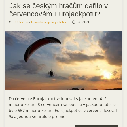
Jak se českým hráčům dařilo v
červencovém Eurojackpotu?
5.8.2026
Od
777cz.eu
v
Novinky a zprávy z loterie
Do července Eurojackpot vstupoval s jackpotem 412
milionů korun. S červencem se loučil a v jackpotu loterie
bylo 557 milionů korun. Eurojackpot se v červenci losoval
9x a jednou se hrálo o prémie.