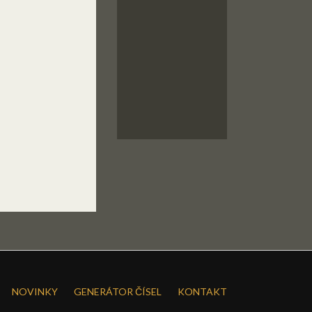
NOVINKY
GENERÁTOR ČÍSEL
KONTAKT